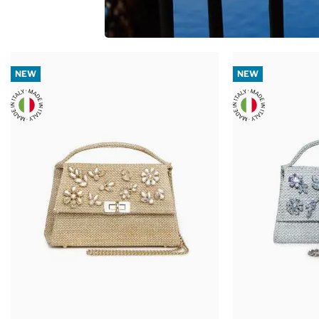
NEW
NEW