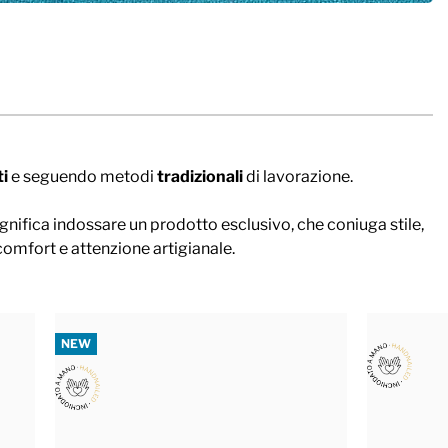
ti
e seguendo metodi
tradizionali
di lavorazione.
significa indossare un prodotto esclusivo, che coniuga stile,
comfort e attenzione artigianale.
NEW