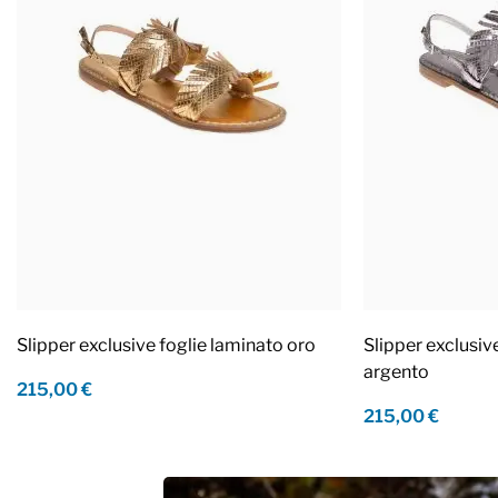
Slipper exclusive foglie laminato oro
Slipper exclusiv
argento
215,00 €
215,00 €