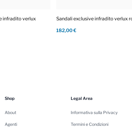
e infradito verlux
Sandali exclusive infradito verlux 
182,00 €
Shop
Legal Area
About
Informativa sulla Privacy
Agenti
Termini e Condizioni