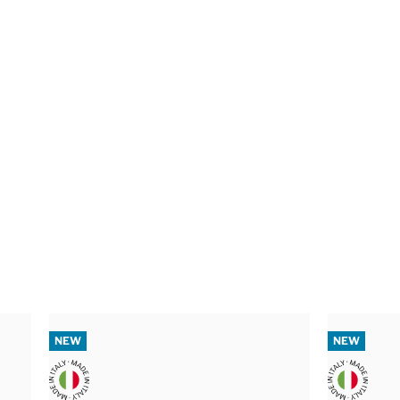
NEW
NEW