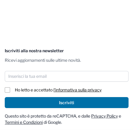
Iscriviti alla nostra newsletter
Ricevi aggiornamenti sulle ultime novità.
Indirizzo email
Ho letto e accettato
l'informativa sulla privacy
Iscriviti
Questo sito è protetto da reCAPTCHA, e dalle
Privacy Policy
e
Termini e Condizioni
di Google.