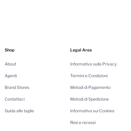
Shop
Legal Area
About
Informativa sulla Privacy
Agenti
Termini e Condizioni
Brand Stores
Metodi di Pagamento
Contattaci
Metodi di Spedizione
Guida alle taglie
Informativa sui Cookies
Resi e recessi