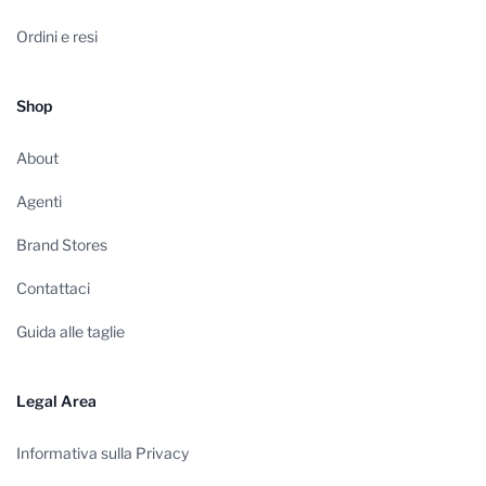
Ordini e resi
Shop
About
Agenti
Brand Stores
Contattaci
Guida alle taglie
Legal Area
Informativa sulla Privacy