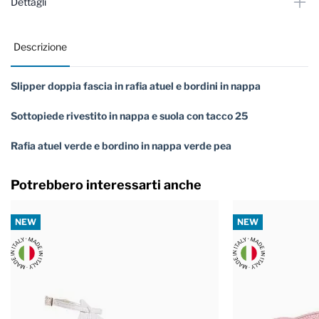
Dettagli
Descrizione
Slipper doppia fascia in rafia atuel e bordini in nappa
Sottopiede rivestito in nappa e suola con tacco 25
Rafia atuel verde e bordino in nappa verde pea
Potrebbero interessarti anche
NEW
NEW