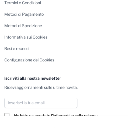
Termini e Condizioni
Metodi di Pagamento
Metodi di Spedizione
Informativa sui Cookies
Resi e recessi
Configurazione dei Cookies
Iscriviti alla nostra newsletter
Ricevi aggiornamenti sulle ultime novità.
Indirizzo email
Ho letto e accettato
l'informativa sulla privacy
Iscriviti