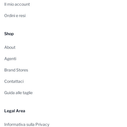
Il mio account
Ordini e resi
Shop
About
Agenti
Brand Stores
Contattaci
Guida alle taglie
Legal Area
Informativa sulla Privacy