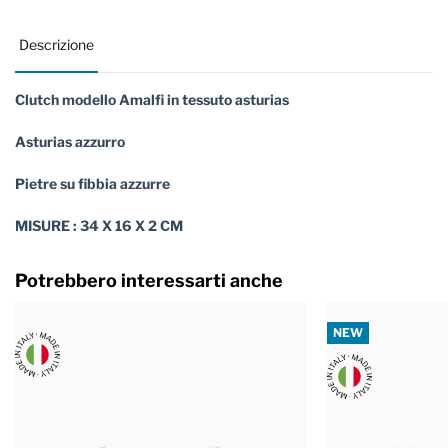
Descrizione
Clutch modello Amalfi in tessuto asturias
Asturias azzurro
Pietre su fibbia azzurre
MISURE : 34 X 16 X 2 CM
Potrebbero interessarti anche
NEW