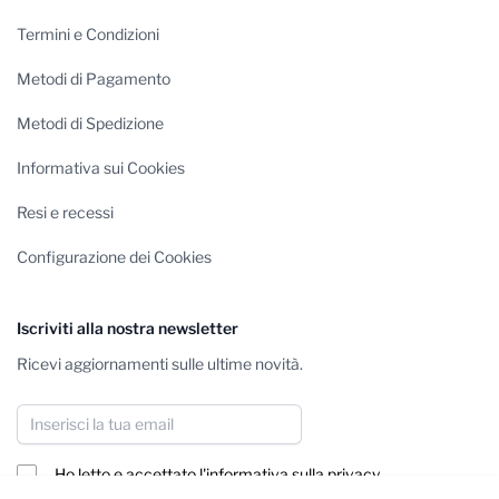
Termini e Condizioni
Metodi di Pagamento
Metodi di Spedizione
Informativa sui Cookies
Resi e recessi
Configurazione dei Cookies
Iscriviti alla nostra newsletter
Ricevi aggiornamenti sulle ultime novità.
Indirizzo email
Ho letto e accettato
l'informativa sulla privacy