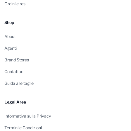
Ordini e resi
Shop
About
Agenti
Brand Stores
Contattaci
Guida alle taglie
Legal Area
Informativa sulla Privacy
Termini e Condizioni