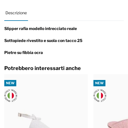
Descrizione
Slipper rafia modello intrecciato reale
Sottopiede rivestito e suola con tacco 25
Pietre su fibbia ocra
Potrebbero interessarti anche
NEW
NEW