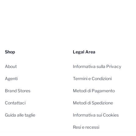
Shop
Legal Area
About
Informativa sulla Privacy
Agenti
Termini e Condizioni
Brand Stores
Metodi di Pagamento
Contattaci
Metodi di Spedizione
Guida alle taglie
Informativa sui Cookies
Resi e recessi