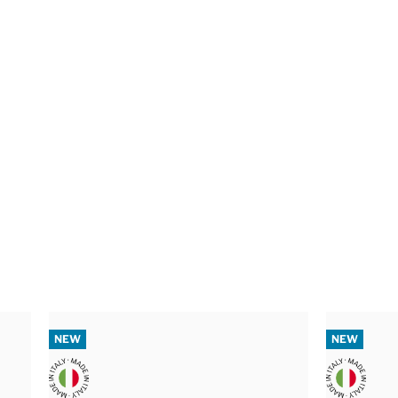
NEW
NEW