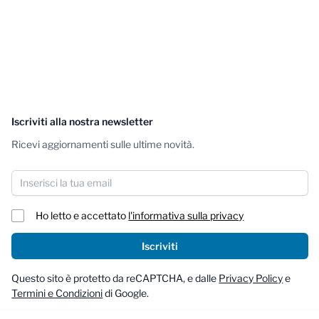
Iscriviti alla nostra newsletter
Ricevi aggiornamenti sulle ultime novità.
Indirizzo email
Ho letto e accettato
l'informativa sulla privacy
Iscriviti
Questo sito è protetto da reCAPTCHA, e dalle
Privacy Policy
e
Termini e Condizioni
di Google.