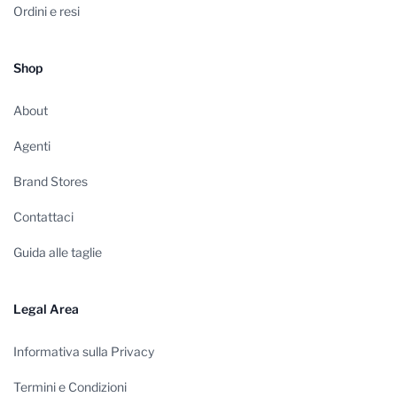
Ordini e resi
Shop
About
Agenti
Brand Stores
Contattaci
Guida alle taglie
Legal Area
Informativa sulla Privacy
Termini e Condizioni