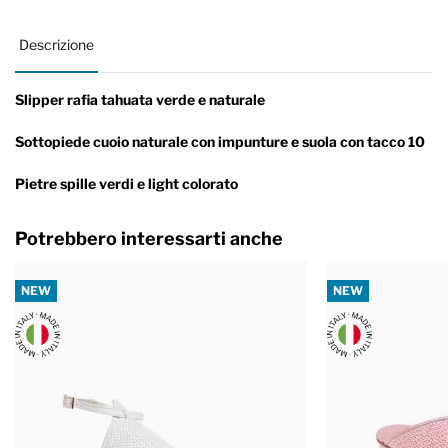
Descrizione
Slipper rafia tahuata verde e naturale
Sottopiede cuoio naturale con impunture e suola con tacco 10
Pietre spille verdi e light colorato
Potrebbero interessarti anche
NEW
NEW