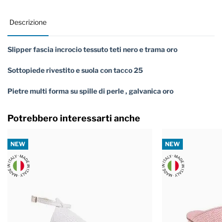
Descrizione
Slipper fascia incrocio tessuto teti nero e trama oro
Sottopiede rivestito e suola con tacco 25
Pietre multi forma su spille di perle , galvanica oro
Potrebbero interessarti anche
NEW
NEW