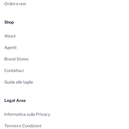
Ordini e resi
Shop
About
Agenti
Brand Stores
Contattaci
Guida alle taglie
Legal Area
Informativa sulla Privacy
Termini e Condizioni