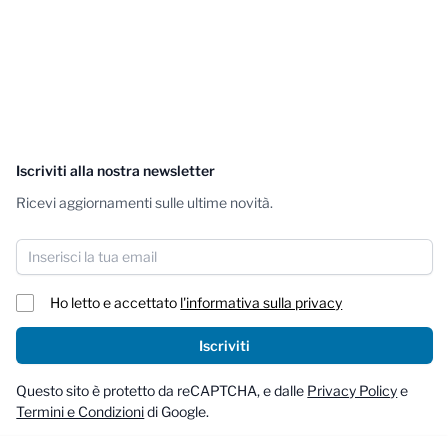
Iscriviti alla nostra newsletter
Ricevi aggiornamenti sulle ultime novità.
Indirizzo email
Ho letto e accettato
l'informativa sulla privacy
Iscriviti
Questo sito è protetto da reCAPTCHA, e dalle
Privacy Policy
e
Termini e Condizioni
di Google.