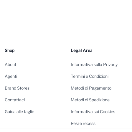
Shop
Legal Area
About
Informativa sulla Privacy
Agenti
Termini e Condizioni
Brand Stores
Metodi di Pagamento
Contattaci
Metodi di Spedizione
Guida alle taglie
Informativa sui Cookies
Resi e recessi