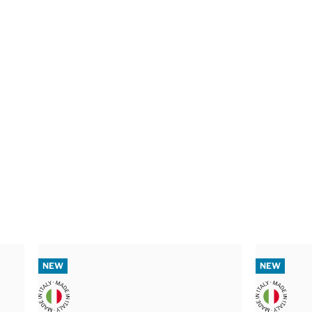
NEW
NEW