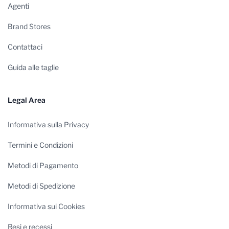
Agenti
Brand Stores
Contattaci
Guida alle taglie
Legal Area
Informativa sulla Privacy
Termini e Condizioni
Metodi di Pagamento
Metodi di Spedizione
Informativa sui Cookies
Resi e recessi