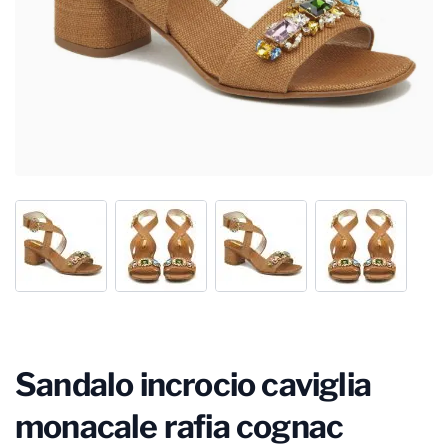
Sandalo incrocio caviglia
monacale rafia cognac