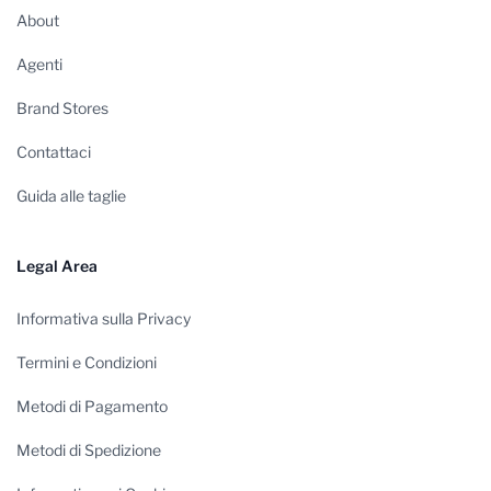
About
Agenti
Brand Stores
Contattaci
Guida alle taglie
Legal Area
Informativa sulla Privacy
Termini e Condizioni
Metodi di Pagamento
Metodi di Spedizione