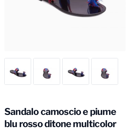
Sandalo camoscio e piume
blu rosso ditone multicolor