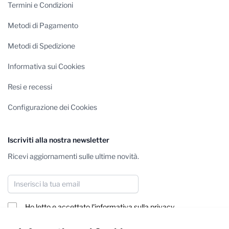
Termini e Condizioni
Metodi di Pagamento
Metodi di Spedizione
Informativa sui Cookies
Resi e recessi
Configurazione dei Cookies
Iscriviti alla nostra newsletter
Ricevi aggiornamenti sulle ultime novità.
Indirizzo email
Ho letto e accettato
l'informativa sulla privacy
Iscriviti