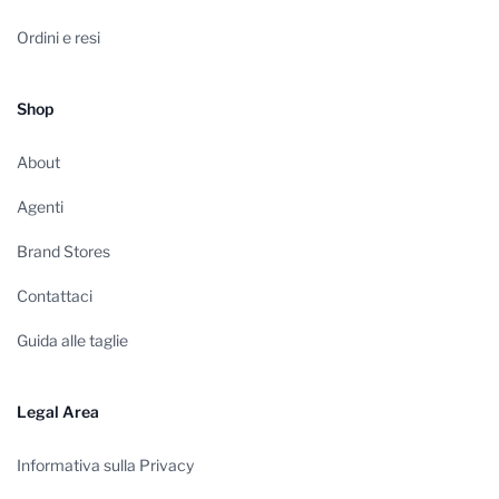
Ordini e resi
Shop
About
Agenti
Brand Stores
Contattaci
Guida alle taglie
Legal Area
Informativa sulla Privacy