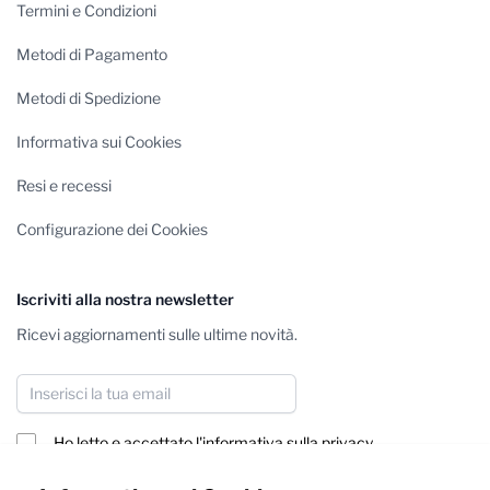
Termini e Condizioni
Metodi di Pagamento
Metodi di Spedizione
Informativa sui Cookies
Resi e recessi
Configurazione dei Cookies
Iscriviti alla nostra newsletter
Ricevi aggiornamenti sulle ultime novità.
Indirizzo email
Ho letto e accettato
l'informativa sulla privacy
Iscriviti