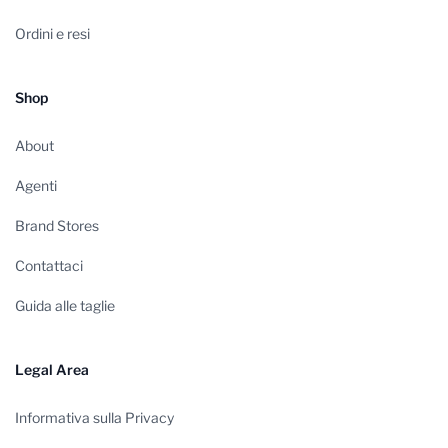
Ordini e resi
Shop
About
Agenti
Brand Stores
Contattaci
Guida alle taglie
Legal Area
Informativa sulla Privacy