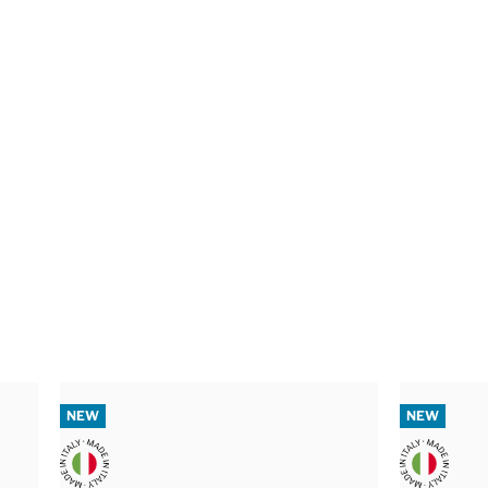
NEW
NEW