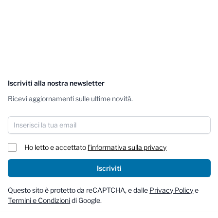
Iscriviti alla nostra newsletter
Ricevi aggiornamenti sulle ultime novità.
Indirizzo email
Ho letto e accettato
l'informativa sulla privacy
Iscriviti
Questo sito è protetto da reCAPTCHA, e dalle
Privacy Policy
e
Termini e Condizioni
di Google.