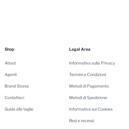
Shop
Legal Area
About
Informativa sulla Privacy
Agenti
Termini e Condizioni
Brand Stores
Metodi di Pagamento
Contattaci
Metodi di Spedizione
Guida alle taglie
Informativa sui Cookies
Resi e recessi