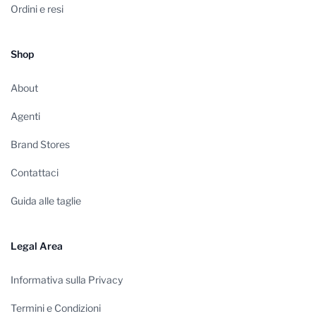
Ordini e resi
Shop
About
Agenti
Brand Stores
Contattaci
Guida alle taglie
Legal Area
Informativa sulla Privacy
Termini e Condizioni