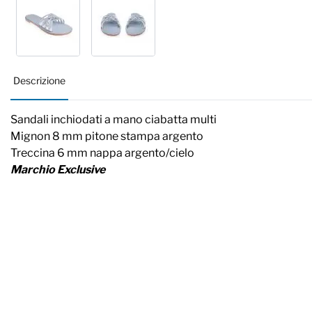
Descrizione
Sandali inchiodati a mano ciabatta multi
Mignon 8 mm pitone stampa argento
Treccina 6 mm nappa argento/cielo
Marchio Exclusive