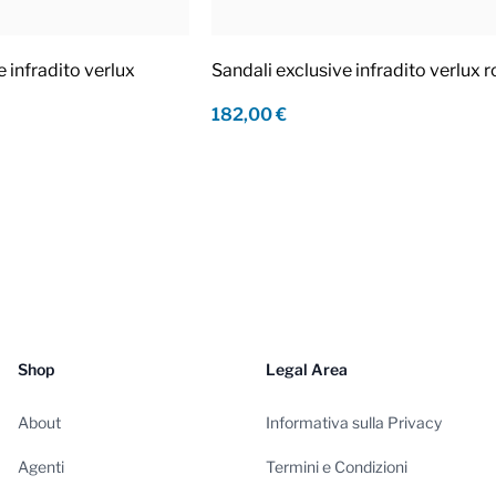
e infradito verlux
Sandali exclusive infradito verlux 
182,00 €
Shop
Legal Area
About
Informativa sulla Privacy
Agenti
Termini e Condizioni