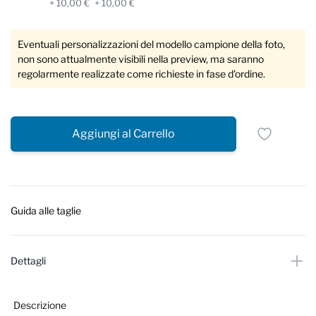
+ 10,00 €
+ 10,00 €
Eventuali personalizzazioni del modello campione della foto,
non sono attualmente visibili nella preview, ma saranno
regolarmente realizzate come richieste in fase d'ordine.
Aggiungi al Carrello
Guida alle taglie
Dettagli
Descrizione