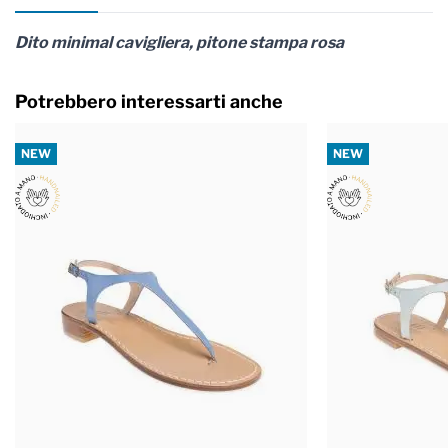
Dito minimal cavigliera, pitone stampa rosa
Potrebbero interessarti anche
NEW
NEW