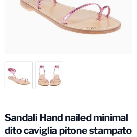
Sandali Hand nailed minimal
dito caviglia pitone stampato