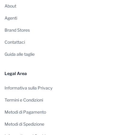
About
Agenti
Brand Stores
Contattaci
Guida alle taglie
Legal Area
Informativa sulla Privacy
Termini e Condizioni
Metodi di Pagamento
Metodi di Spedizione