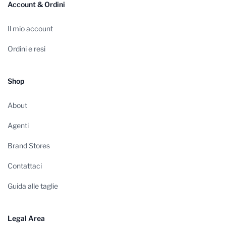
Account & Ordini
Il mio account
Ordini e resi
Shop
About
Agenti
Brand Stores
Contattaci
Guida alle taglie
Legal Area