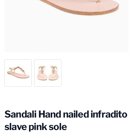
Sandali Hand nailed infradito
slave pink sole