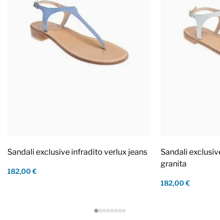
Sandali exclusive infradito verlux jeans
Sandali exclusiv
granita
182,00 €
182,00 €