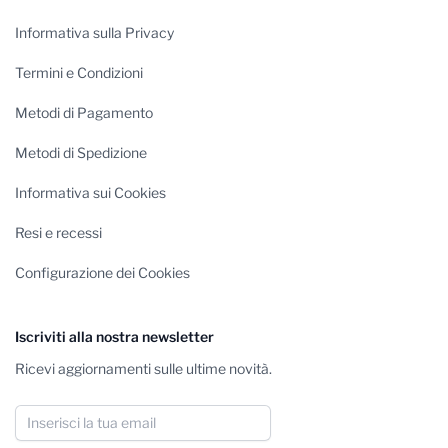
Informativa sulla Privacy
Termini e Condizioni
Metodi di Pagamento
Metodi di Spedizione
Informativa sui Cookies
Resi e recessi
Configurazione dei Cookies
Iscriviti alla nostra newsletter
Ricevi aggiornamenti sulle ultime novità.
Indirizzo email