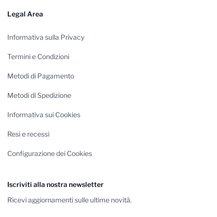
Legal Area
Informativa sulla Privacy
Termini e Condizioni
Metodi di Pagamento
Metodi di Spedizione
Informativa sui Cookies
Resi e recessi
Configurazione dei Cookies
Iscriviti alla nostra newsletter
Ricevi aggiornamenti sulle ultime novità.