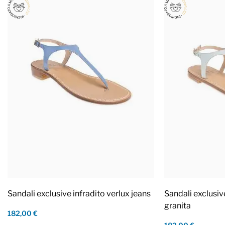
Sandali exclusive infradito verlux jeans
Sandali exclusiv
granita
182,00 €