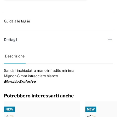
Guida alle taglie
Dettagli
Descrizione
Sandali inchiodati a mano infradito minimal
Mignon 8 mm intrecciato bianco
Marchio Exclusive
Potrebbero interessarti anche
NEW
NEW