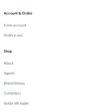
Account & Ordini
Il mio account
Ordini e resi
Shop
About
Agenti
Brand Stores
Contattaci
Guida alle taglie