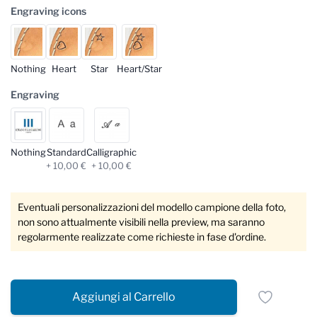
Engraving icons
Nothing
Heart
Star
Heart/Star
Engraving
Nothing
Standard
Calligraphic
+ 10,00 €
+ 10,00 €
Eventuali personalizzazioni del modello campione della foto,
non sono attualmente visibili nella preview, ma saranno
regolarmente realizzate come richieste in fase d'ordine.
Aggiungi al Carrello