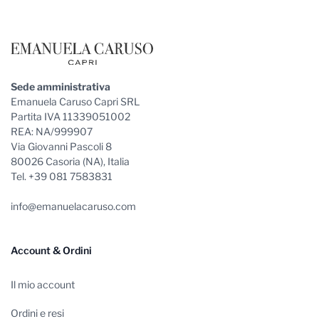
Sede amministrativa
Emanuela Caruso Capri SRL
Partita IVA 11339051002
REA: NA/999907
Via Giovanni Pascoli 8
80026 Casoria (NA), Italia
Tel. +39 081 7583831
info@emanuelacaruso.com
Account & Ordini
Il mio account
Ordini e resi