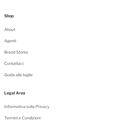
Shop
About
Agenti
Brand Stores
Contattaci
Guida alle taglie
Legal Area
Informativa sulla Privacy
Termini e Condizioni