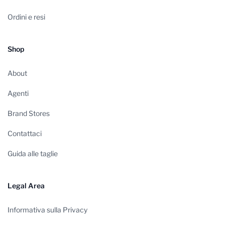
Ordini e resi
Shop
About
Agenti
Brand Stores
Contattaci
Guida alle taglie
Legal Area
Informativa sulla Privacy