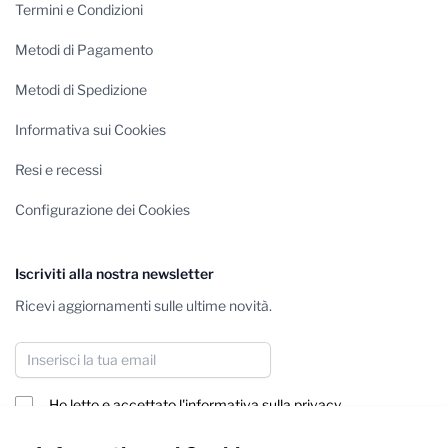
Termini e Condizioni
Metodi di Pagamento
Metodi di Spedizione
Informativa sui Cookies
Resi e recessi
Configurazione dei Cookies
Iscriviti alla nostra newsletter
Ricevi aggiornamenti sulle ultime novità.
Indirizzo email
Ho letto e accettato
l'informativa sulla privacy
Iscriviti