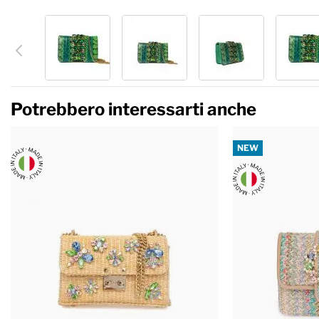
Potrebbero interessarti anche
NEW