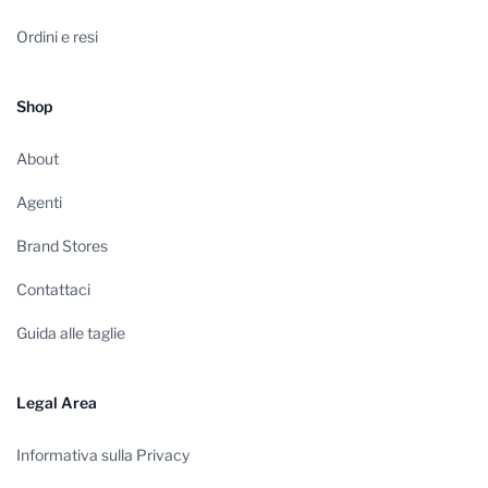
Ordini e resi
Shop
About
Agenti
Brand Stores
Contattaci
Guida alle taglie
Legal Area
Informativa sulla Privacy