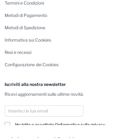
Termini e Condizioni
Metodi di Pagamento
Metodi di Spedizione
Informativa sui Cookies
Resi e recessi
Configurazione dei Cookies
Iscriviti alla nostra newsletter
Ricevi aggiornamenti sulle ultime novità.
Indirizzo email
Ho letto e accettato
l'informativa sulla privacy
Iscriviti