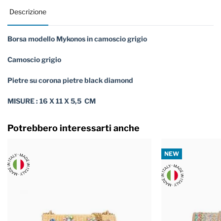
Descrizione
Borsa modello Mykonos in camoscio grigio
Camoscio grigio
Pietre su corona pietre black diamond
MISURE : 16 X 11 X 5,5 CM
Potrebbero interessarti anche
NEW