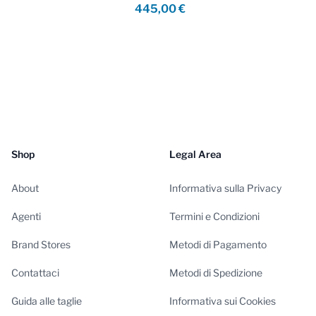
445,00 €
Shop
Legal Area
About
Informativa sulla Privacy
Agenti
Termini e Condizioni
Brand Stores
Metodi di Pagamento
Contattaci
Metodi di Spedizione
Guida alle taglie
Informativa sui Cookies